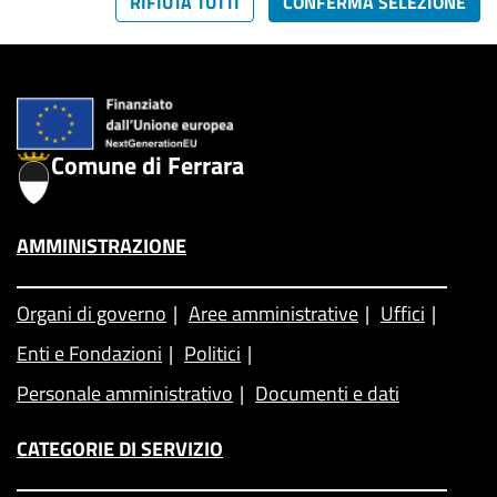
RIFIUTA TUTTI
CONFERMA SELEZIONE
Comune di Ferrara
AMMINISTRAZIONE
Organi di governo
Aree amministrative
Uffici
Enti e Fondazioni
Politici
Personale amministrativo
Documenti e dati
CATEGORIE DI SERVIZIO