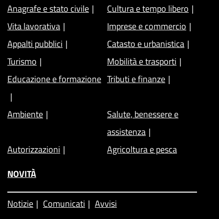
Anagrafe e stato civile
Cultura e tempo libero
Vita lavorativa
Imprese e commercio
Appalti pubblici
Catasto e urbanistica
Turismo
Mobilità e trasporti
Educazione e formazione
Tributi e finanze
Ambiente
Salute, benessere e
assistenza
Autorizzazioni
Agricoltura e pesca
NOVITÀ
Notizie
Comunicati
Avvisi