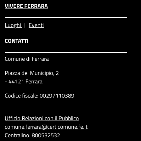
VIVERE FERRARA
Luoghi
Eventi
CONTATTI
Comune di Ferrara
Piazza del Municipio, 2
- 44121 Ferrara
Codice fiscale: 00297110389
Ufficio Relazioni con il Pubblico
comune.ferrara@cert.comune.fe.it
Centralino: 800532532