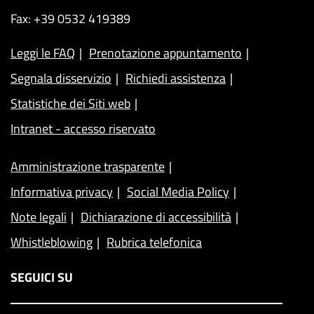
Fax: +39 0532 419389
Leggi le FAQ
Prenotazione appuntamento
Segnala disservizio
Richiedi assistenza
Statistiche dei Siti web
Intranet - accesso riservato
Amministrazione trasparente
Informativa privacy
Social Media Policy
Note legali
Dichiarazione di accessibilità
Whistleblowing
Rubrica telefonica
SEGUICI SU