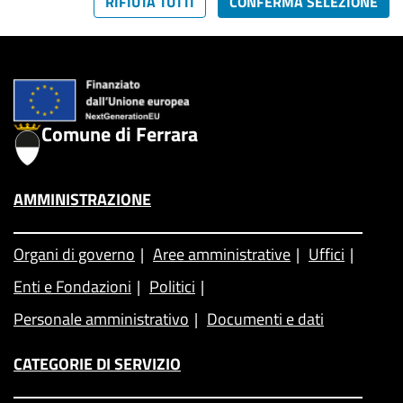
RIFIUTA TUTTI
CONFERMA SELEZIONE
Comune di Ferrara
AMMINISTRAZIONE
Organi di governo
Aree amministrative
Uffici
Enti e Fondazioni
Politici
Personale amministrativo
Documenti e dati
CATEGORIE DI SERVIZIO