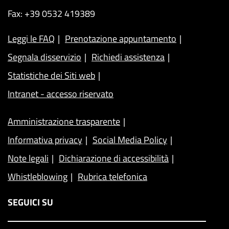
Fax: +39 0532 419389
Leggi le FAQ
Prenotazione appuntamento
Segnala disservizio
Richiedi assistenza
Statistiche dei Siti web
Intranet - accesso riservato
Amministrazione trasparente
Informativa privacy
Social Media Policy
Note legali
Dichiarazione di accessibilità
Whistleblowing
Rubrica telefonica
SEGUICI SU