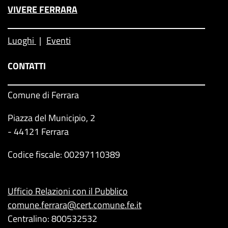
VIVERE FERRARA
Luoghi
Eventi
CONTATTI
Comune di Ferrara
Piazza del Municipio, 2
- 44121 Ferrara
Codice fiscale: 00297110389
Ufficio Relazioni con il Pubblico
comune.ferrara@cert.comune.fe.it
Centralino: 800532532