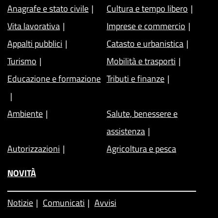
Anagrafe e stato civile
Cultura e tempo libero
Vita lavorativa
Imprese e commercio
Appalti pubblici
Catasto e urbanistica
Turismo
Mobilità e trasporti
Educazione e formazione
Tributi e finanze
Ambiente
Salute, benessere e
assistenza
Autorizzazioni
Agricoltura e pesca
NOVITÀ
Notizie
Comunicati
Avvisi