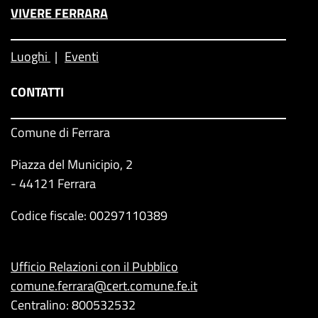
VIVERE FERRARA
Luoghi
Eventi
CONTATTI
Comune di Ferrara
Piazza del Municipio, 2
- 44121 Ferrara
Codice fiscale: 00297110389
Ufficio Relazioni con il Pubblico
comune.ferrara@cert.comune.fe.it
Centralino: 800532532