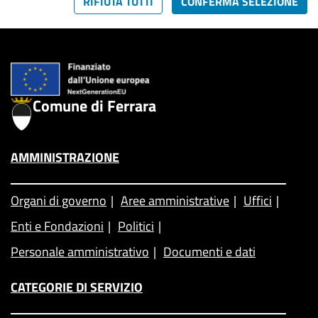
RIFIUTA TUTTI
CONFERMA SELEZIONE
Comune di Ferrara
AMMINISTRAZIONE
Organi di governo
Aree amministrative
Uffici
Enti e Fondazioni
Politici
Personale amministrativo
Documenti e dati
CATEGORIE DI SERVIZIO