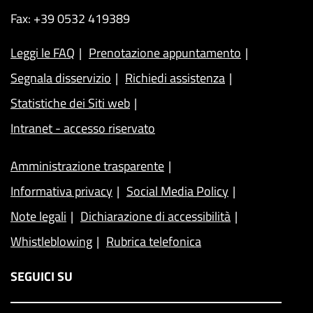
Fax: +39 0532 419389
Leggi le FAQ
Prenotazione appuntamento
Segnala disservizio
Richiedi assistenza
Statistiche dei Siti web
Intranet - accesso riservato
Amministrazione trasparente
Informativa privacy
Social Media Policy
Note legali
Dichiarazione di accessibilità
Whistleblowing
Rubrica telefonica
SEGUICI SU