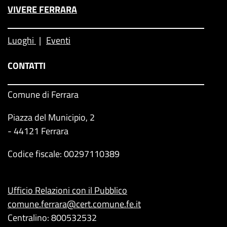
VIVERE FERRARA
Luoghi
Eventi
CONTATTI
Comune di Ferrara
Piazza del Municipio, 2
- 44121 Ferrara
Codice fiscale: 00297110389
Ufficio Relazioni con il Pubblico
comune.ferrara@cert.comune.fe.it
Centralino: 800532532