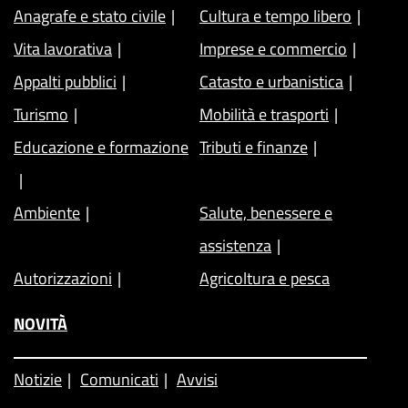
Anagrafe e stato civile
Cultura e tempo libero
Vita lavorativa
Imprese e commercio
Appalti pubblici
Catasto e urbanistica
Turismo
Mobilità e trasporti
Educazione e formazione
Tributi e finanze
Ambiente
Salute, benessere e
assistenza
Autorizzazioni
Agricoltura e pesca
NOVITÀ
Notizie
Comunicati
Avvisi