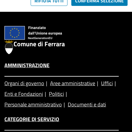
RIFIUTA TUTTI
CONFERMA SELEZIONE
Comune di Ferrara
AMMINISTRAZIONE
Organi di governo
Aree amministrative
Uffici
Enti e Fondazioni
Politici
Personale amministrativo
Documenti e dati
CATEGORIE DI SERVIZIO