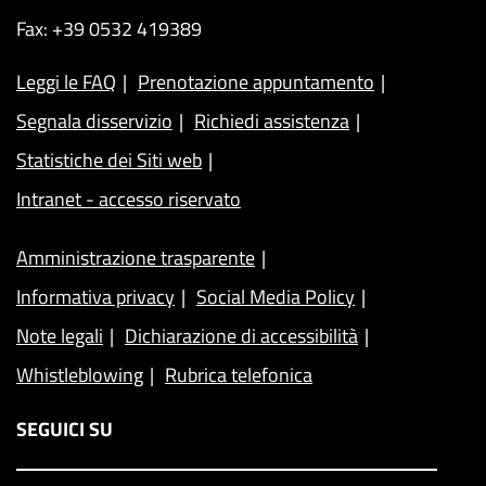
Fax: +39 0532 419389
Leggi le FAQ
Prenotazione appuntamento
Segnala disservizio
Richiedi assistenza
Statistiche dei Siti web
Intranet - accesso riservato
Amministrazione trasparente
Informativa privacy
Social Media Policy
Note legali
Dichiarazione di accessibilità
Whistleblowing
Rubrica telefonica
SEGUICI SU