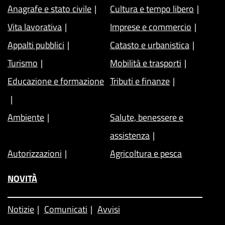
Anagrafe e stato civile
Cultura e tempo libero
Vita lavorativa
Imprese e commercio
Appalti pubblici
Catasto e urbanistica
Turismo
Mobilità e trasporti
Educazione e formazione
Tributi e finanze
Ambiente
Salute, benessere e
assistenza
Autorizzazioni
Agricoltura e pesca
NOVITÀ
Notizie
Comunicati
Avvisi