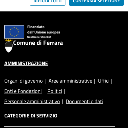
RIFIUTA TUTTI
CONFERMA SELEZIONE
Comune di Ferrara
AMMINISTRAZIONE
Organi di governo
Aree amministrative
Uffici
Enti e Fondazioni
Politici
Personale amministrativo
Documenti e dati
CATEGORIE DI SERVIZIO