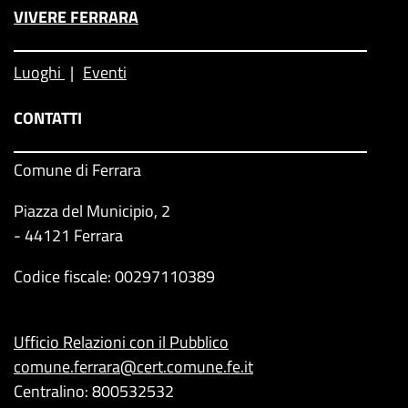
VIVERE FERRARA
Luoghi
Eventi
CONTATTI
Comune di Ferrara
Piazza del Municipio, 2
- 44121 Ferrara
Codice fiscale: 00297110389
Ufficio Relazioni con il Pubblico
comune.ferrara@cert.comune.fe.it
Centralino: 800532532