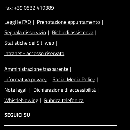
Fax: +39 0532 419389
Leggi le FAQ
Prenotazione appuntamento
Segnala disservizio
Richiedi assistenza
Statistiche dei Siti web
Intranet - accesso riservato
Amministrazione trasparente
Informativa privacy
Social Media Policy
Note legali
Dichiarazione di accessibilità
Whistleblowing
Rubrica telefonica
SEGUICI SU