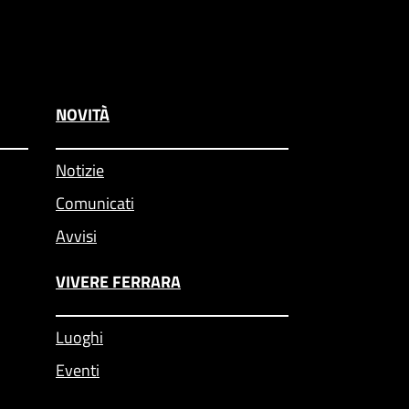
NOVITÀ
Notizie
Comunicati
Avvisi
VIVERE FERRARA
Luoghi
Eventi