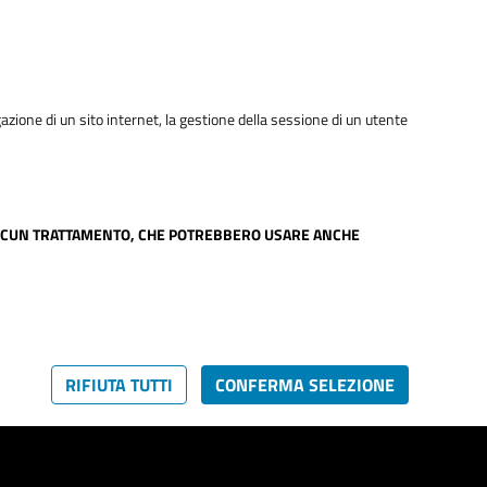
gazione di un sito internet, la gestione della sessione di un utente
TUA ALCUN TRATTAMENTO, CHE POTREBBERO USARE ANCHE
RIFIUTA TUTTI
CONFERMA SELEZIONE