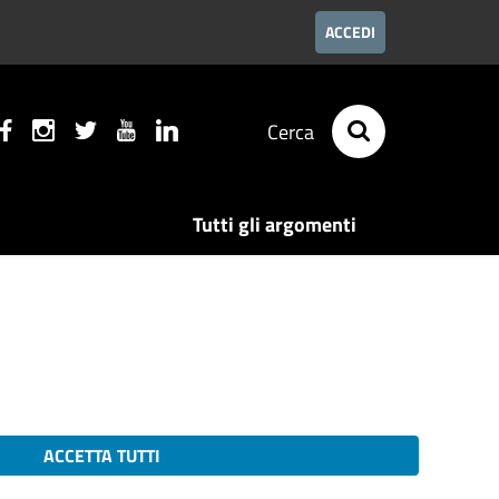
ACCEDI
Cerca
Tutti gli argomenti
ACCETTA TUTTI