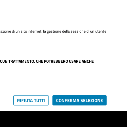
gazione di un sito internet, la gestione della sessione di un utente
TUA ALCUN TRATTAMENTO, CHE POTREBBERO USARE ANCHE
RIFIUTA TUTTI
CONFERMA SELEZIONE