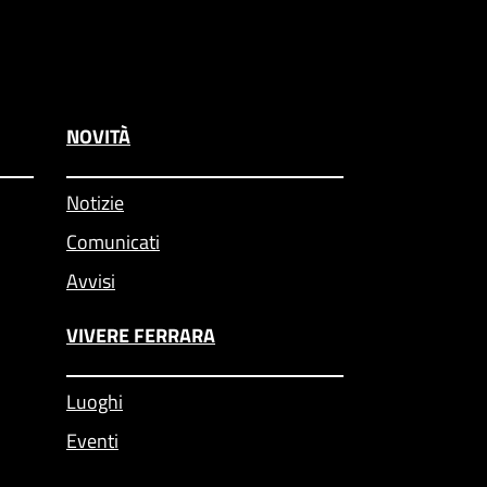
NOVITÀ
Notizie
Comunicati
Avvisi
VIVERE FERRARA
Luoghi
Eventi