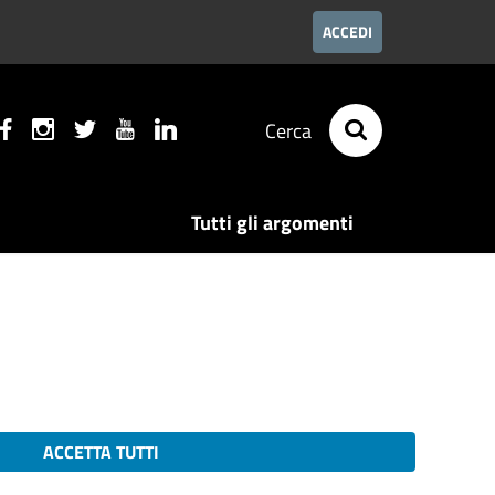
ACCEDI
Cerca
Tutti gli argomenti
ACCETTA TUTTI