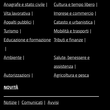
Anagrafe e stato civile
Cultura e tempo libero
Vita lavorativa
Imprese e commercio
Appalti pubblici
Catasto e urbanistica
Turismo
Mobilità e trasporti
Educazione e formazione
Tributi e finanze
Ambiente
Salute, benessere e
assistenza
Autorizzazioni
Agricoltura e pesca
NOVITÀ
Notizie
Comunicati
Avvisi