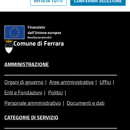
RIFIUTA TUTTI
CONFERMA SELEZIONE
Comune di Ferrara
AMMINISTRAZIONE
Organi di governo
Aree amministrative
Uffici
Enti e Fondazioni
Politici
Personale amministrativo
Documenti e dati
CATEGORIE DI SERVIZIO