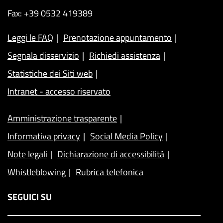
Fax: +39 0532 419389
Leggi le FAQ
Prenotazione appuntamento
Segnala disservizio
Richiedi assistenza
Statistiche dei Siti web
Intranet - accesso riservato
Amministrazione trasparente
Informativa privacy
Social Media Policy
Note legali
Dichiarazione di accessibilità
Whistleblowing
Rubrica telefonica
SEGUICI SU