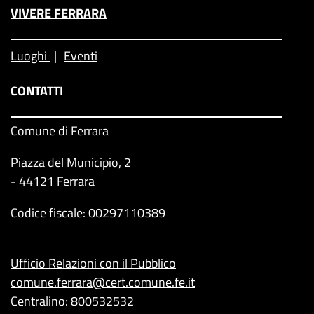
VIVERE FERRARA
Luoghi
Eventi
CONTATTI
Comune di Ferrara
Piazza del Municipio, 2
- 44121 Ferrara
Codice fiscale: 00297110389
Ufficio Relazioni con il Pubblico
comune.ferrara@cert.comune.fe.it
Centralino: 800532532