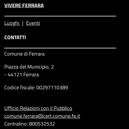
VIVERE FERRARA
Luoghi
Eventi
CONTATTI
Comune di Ferrara
Piazza del Municipio, 2
- 44121 Ferrara
Codice fiscale: 00297110389
Ufficio Relazioni con il Pubblico
comune.ferrara@cert.comune.fe.it
Centralino: 800532532