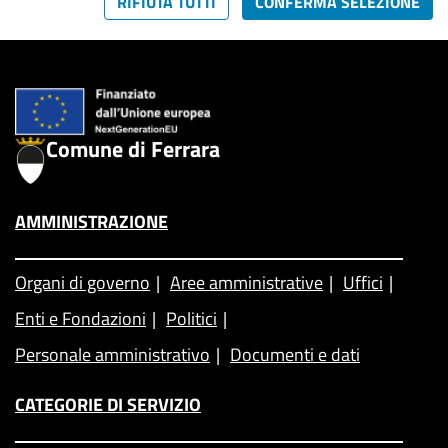
RIFIUTA TUTTI
CONFERMA SELEZIONE
Comune di Ferrara
AMMINISTRAZIONE
Organi di governo
Aree amministrative
Uffici
Enti e Fondazioni
Politici
Personale amministrativo
Documenti e dati
CATEGORIE DI SERVIZIO