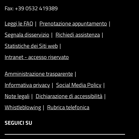
Fax: +39 0532 419389
Leggi le FAQ
Prenotazione appuntamento
Segnala disservizio
Richiedi assistenza
Statistiche dei Siti web
Intranet - accesso riservato
Amministrazione trasparente
Informativa privacy
Social Media Policy
Note legali
Dichiarazione di accessibilità
Whistleblowing
Rubrica telefonica
SEGUICI SU