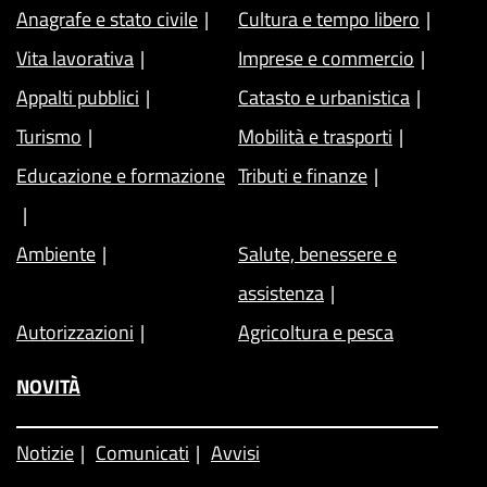
Anagrafe e stato civile
Cultura e tempo libero
Vita lavorativa
Imprese e commercio
Appalti pubblici
Catasto e urbanistica
Turismo
Mobilità e trasporti
Educazione e formazione
Tributi e finanze
Ambiente
Salute, benessere e
assistenza
Autorizzazioni
Agricoltura e pesca
NOVITÀ
Notizie
Comunicati
Avvisi