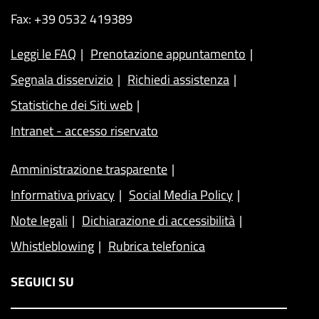
Fax: +39 0532 419389
Leggi le FAQ
Prenotazione appuntamento
Segnala disservizio
Richiedi assistenza
Statistiche dei Siti web
Intranet - accesso riservato
Amministrazione trasparente
Informativa privacy
Social Media Policy
Note legali
Dichiarazione di accessibilità
Whistleblowing
Rubrica telefonica
SEGUICI SU