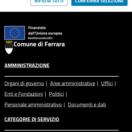
RIFIUTA TUTTI
CONFERMA SELEZIONE
Comune di Ferrara
AMMINISTRAZIONE
Organi di governo
Aree amministrative
Uffici
Enti e Fondazioni
Politici
Personale amministrativo
Documenti e dati
CATEGORIE DI SERVIZIO