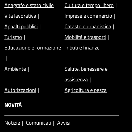
Anagrafe e stato civile
Cultura e tempo libero
Vita lavorativa
Imprese e commercio
Appalti pubblici
Catasto e urbanistica
Turismo
Mobilità e trasporti
Educazione e formazione
Tributi e finanze
Ambiente
Salute, benessere e
assistenza
Autorizzazioni
Agricoltura e pesca
NOVITÀ
Notizie
Comunicati
Avvisi