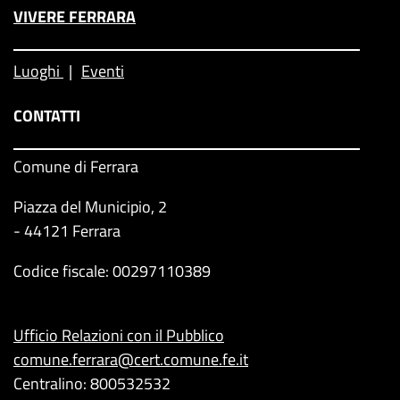
VIVERE FERRARA
Luoghi
Eventi
CONTATTI
Comune di Ferrara
Piazza del Municipio, 2
- 44121 Ferrara
Codice fiscale: 00297110389
Ufficio Relazioni con il Pubblico
comune.ferrara@cert.comune.fe.it
Centralino: 800532532